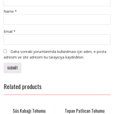
Name
*
Email
*
Daha sonraki yorumlarımda kullanılması için adım, e-posta
adresim ve site adresim bu tarayıcıya kaydedilsin.
Related products
Süs Kabağı Tohumu
Topan Patlıcan Tohumu