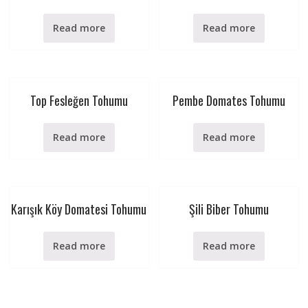
Read more
Read more
Top Fesleğen Tohumu
Pembe Domates Tohumu
Read more
Read more
Karışık Köy Domatesi Tohumu
Şili Biber Tohumu
Read more
Read more