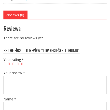
Reviews (0)
Reviews
There are no reviews yet.
BE THE FIRST TO REVIEW “TOP FESLEĞEN TOHUMU”
Your rating
*
Your review
*
Name
*