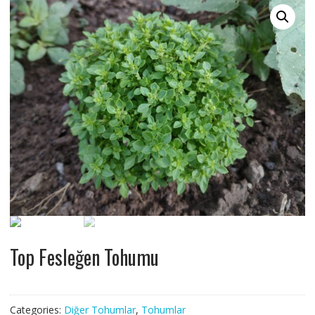
Top Fesleğen Tohumu
Categories:
Diğer Tohumlar
,
Tohumlar