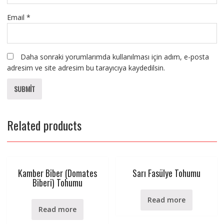
Email
*
Daha sonraki yorumlarımda kullanılması için adım, e-posta
adresim ve site adresim bu tarayıcıya kaydedilsin.
Related products
Kamber Biber (Domates
Sarı Fasülye Tohumu
Biberi) Tohumu
Read more
Read more