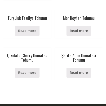
Turşuluk Fasülye Tohumu
Mor Reyhan Tohumu
Read more
Read more
Çikolata Cherry Domates
Şerife Anne Domatesi
Tohumu
Tohumu
Read more
Read more