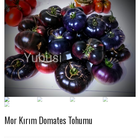
Mor Kırım Domates Tohumu