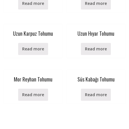
Read more
Read more
Uzun Karpuz Tohumu
Uzun Hıyar Tohumu
Read more
Read more
Mor Reyhan Tohumu
Süs Kabağı Tohumu
Read more
Read more