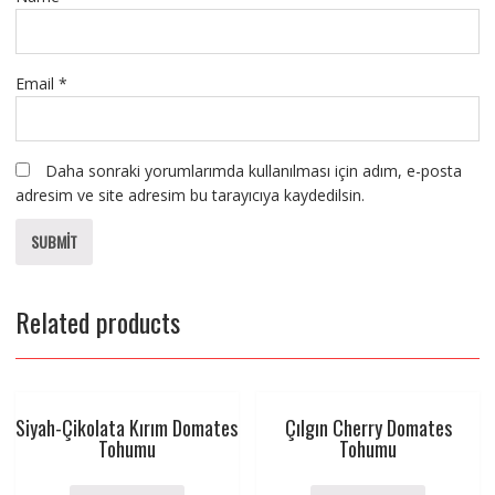
Email
*
Daha sonraki yorumlarımda kullanılması için adım, e-posta
adresim ve site adresim bu tarayıcıya kaydedilsin.
Related products
Siyah-Çikolata Kırım Domates
Çılgın Cherry Domates
Tohumu
Tohumu