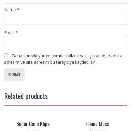
Name
*
Email
*
Daha sonraki yorumlarımda kullanılması için adım, e-posta
adresim ve site adresim bu tarayıcıya kaydedilsin.
Related products
Buhar Camı Klipsi
Flame Moss