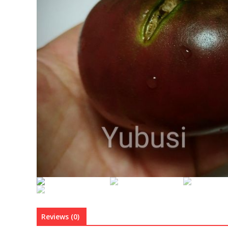
Reviews (0)