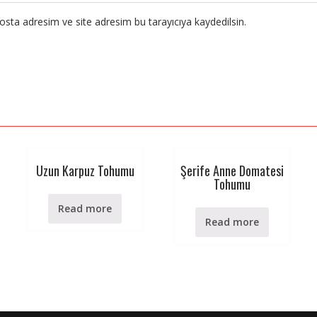
sta adresim ve site adresim bu tarayıcıya kaydedilsin.
Uzun Karpuz Tohumu
Şerife Anne Domatesi
Tohumu
Read more
Read more