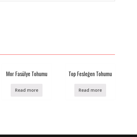
Mor Fasülye Tohumu
Top Fesleğen Tohumu
Read more
Read more