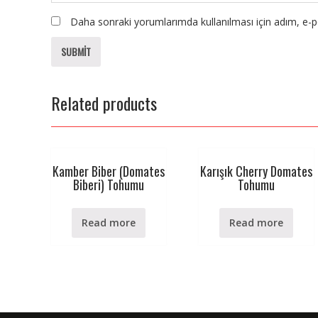
Daha sonraki yorumlarımda kullanılması için adım, e-po
Related products
Kamber Biber (Domates
Karışık Cherry Domates
Biberi) Tohumu
Tohumu
Read more
Read more